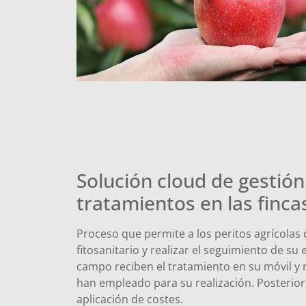
Solución cloud de gestión
tratamientos en las finca
Proceso que permite a los peritos agrícolas 
fitosanitario y realizar el seguimiento de su 
campo reciben el tratamiento en su móvil y 
han empleado para su realización. Posterior
aplicación de costes.