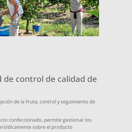
 de control de calidad de
epción de la Fruta, control y seguimiento de
ucto confeccionado, permite gestionar los
periódicamente sobre el producto