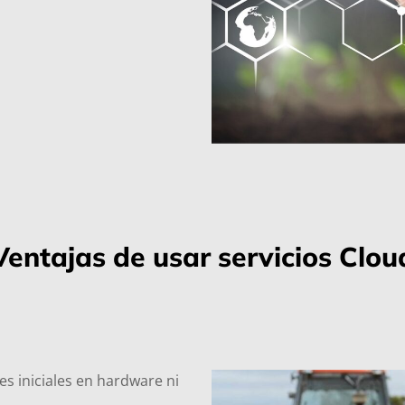
Ventajas de usar servicios Clou
es iniciales en hardware ni