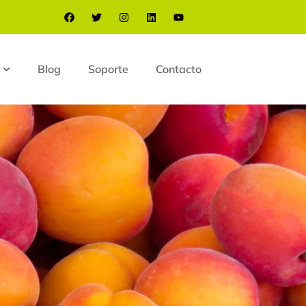
Blog
Soporte
Contacto