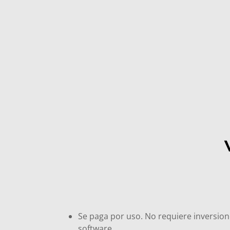
Se paga por uso. No requiere inversion
software.