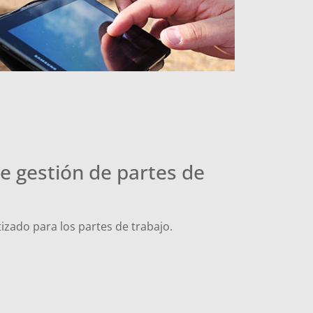
e gestión de partes de
izado para los partes de trabajo.