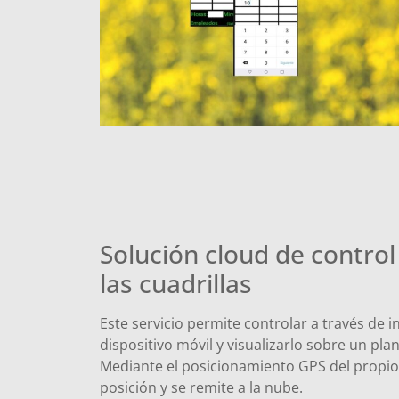
Solución cloud de control
las cuadrillas
Este servicio permite controlar a través de i
dispositivo móvil y visualizarlo sobre un pl
Mediante el posicionamiento GPS del propio d
posición y se remite a la nube.