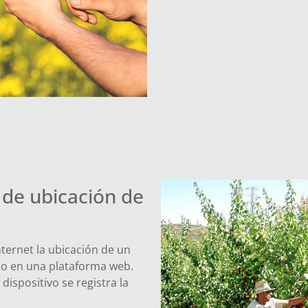
 de ubicación de
nternet la ubicación de un
ano en una plataforma web.
ispositivo se registra la