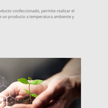
roducto confeccionado, permite realizar el
 de un producto a temperatura ambiente y