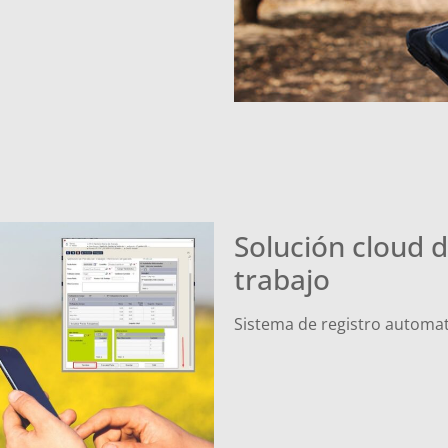
Solución cloud d
trabajo
Sistema de registro automat