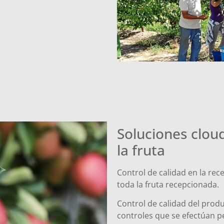
Soluciones cloud
la fruta
Control de calidad en la rec
toda la fruta recepcionada.
Control de calidad del prod
controles que se efectúan 