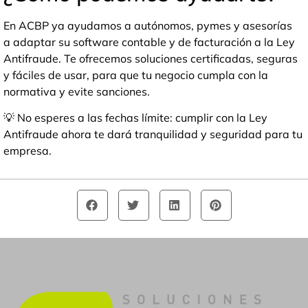
En ACBP ya ayudamos a autónomos, pymes y asesorías
a adaptar su software contable y de facturación a la Ley
Antifraude. Te ofrecemos soluciones certificadas, seguras
y fáciles de usar, para que tu negocio cumpla con la
normativa y evite sanciones.
💡 No esperes a las fechas límite: cumplir con la Ley
Antifraude ahora te dará tranquilidad y seguridad para tu
empresa.