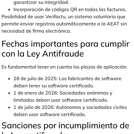
garantizar su integridad.
Incorporación de códigos QR en todas las facturas.
Posibilidad de usar Verifactu, un sistema voluntario que
permite enviar registros automáticamente a la AEAT sin
necesidad de firma electrónica.
Fechas importantes para cumplir
con la Ley Antifraude
Es fundamental tener en cuenta los plazos de aplicación:
28 de julio de 2025: Los fabricantes de software
deben tener su software certificado.
1 de enero de 2026: Sociedades anónimas y
limitadas deben usar software certificado.
1 de julio de 2026: Autónomos y sociedades civiles
deben usar software certificado.
Sanciones por incumplimiento de