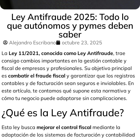
Ley Antifraude 2025: Todo lo
que autónomos y pymes deben
saber
Alejandro Escribano
octubre 23, 2025
La
Ley 11/2021, conocida como Ley Antifraude
, trae
consigo cambios importantes en la gestión contable y
fiscal de empresas y profesionales. Su objetivo principal
es
combatir el fraude fiscal
y garantizar que los registros
contables y de facturación sean seguros e inviolables. En
este artículo, te contamos qué supone esta normativa y
cómo tu negocio puede adaptarse sin complicaciones.
¿Qué es la Ley Antifraude?
Esta ley busca
mejorar el control fiscal
mediante la
adaptación de los sistemas de facturación y contabilidad