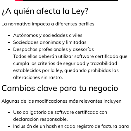
¿A quién afecta la Ley?
La normativa impacta a diferentes perfiles:
Autónomos y sociedades civiles
Sociedades anónimas y limitadas
Despachos profesionales y asesorías
Todos ellos deberán utilizar software certificado que
cumpla los criterios de seguridad y trazabilidad
establecidos por la ley, quedando prohibidas las
alteraciones sin rastro.
Cambios clave para tu negocio
Algunas de las modificaciones más relevantes incluyen:
Uso obligatorio de software certificado con
declaración responsable.
Inclusión de un hash en cada registro de factura para