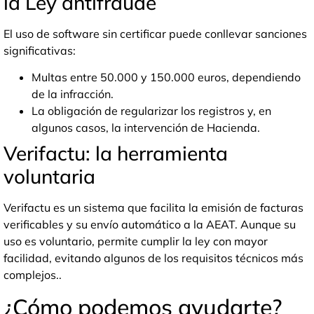
la Ley antifraude
El uso de software sin certificar puede conllevar sanciones
significativas:
Multas entre 50.000 y 150.000 euros, dependiendo
de la infracción.
La obligación de regularizar los registros y, en
algunos casos, la intervención de Hacienda.
Verifactu: la herramienta
voluntaria
Verifactu es un sistema que facilita la emisión de facturas
verificables y su envío automático a la AEAT. Aunque su
uso es voluntario, permite cumplir la ley con mayor
facilidad, evitando algunos de los requisitos técnicos más
complejos..
¿Cómo podemos ayudarte?