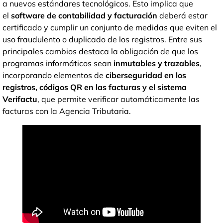
a nuevos estándares tecnológicos. Esto implica que
el
software de contabilidad y facturación
deberá estar
certificado y cumplir un conjunto de medidas que eviten el
uso fraudulento o duplicado de los registros. Entre sus
principales cambios destaca la obligación de que los
programas informáticos sean
inmutables y trazables
,
incorporando elementos de
ciberseguridad en los
registros, códigos QR en las facturas y el sistema
Verifactu
, que permite verificar automáticamente las
facturas con la Agencia Tributaria.