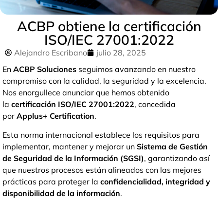
ACBP obtiene la certificación
ISO/IEC 27001:2022
Alejandro Escribano
julio 28, 2025
En
ACBP Soluciones
seguimos avanzando en nuestro
compromiso con la calidad, la seguridad y la excelencia.
Nos enorgullece anunciar que hemos obtenido
la
certificación ISO/IEC 27001:2022
, concedida
por
Applus+ Certification
.
Esta norma internacional establece los requisitos para
implementar, mantener y mejorar un
Sistema de Gestión
de Seguridad de la Información (SGSI)
, garantizando así
que nuestros procesos están alineados con las mejores
prácticas para proteger la
confidencialidad, integridad y
disponibilidad de la información
.