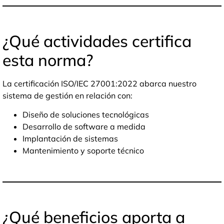
¿Qué actividades certifica
esta norma?
La certificación ISO/IEC 27001:2022 abarca nuestro
sistema de gestión en relación con:
Diseño de soluciones tecnológicas
Desarrollo de software a medida
Implantación de sistemas
Mantenimiento y soporte técnico
¿Qué beneficios aporta a