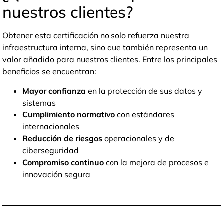
nuestros clientes?
Obtener esta certificación no solo refuerza nuestra
infraestructura interna, sino que también representa un
valor añadido para nuestros clientes. Entre los principales
beneficios se encuentran:
Mayor confianza
en la protección de sus datos y
sistemas
Cumplimiento normativo
con estándares
internacionales
Reducción de riesgos
operacionales y de
ciberseguridad
Compromiso continuo
con la mejora de procesos e
innovación segura